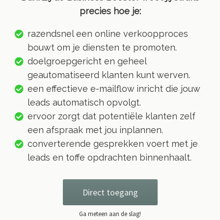
precies hoe je:
razendsnel een online verkoopproces
bouwt om je diensten te promoten.
doelgroepgericht en geheel
geautomatiseerd klanten kunt werven.
een effectieve e-mailflow inricht die jouw
leads automatisch opvolgt.
ervoor zorgt dat potentiële klanten zelf
een afspraak met jou inplannen.
converterende gesprekken voert met je
leads en toffe opdrachten binnenhaalt.
Direct toegang
Ga meteen aan de slag!