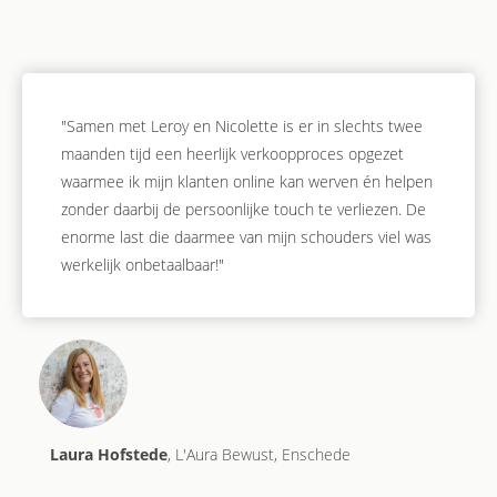
"Samen met Leroy en Nicolette is er in slechts twee
maanden tijd een heerlijk verkoopproces opgezet
waarmee ik mijn klanten online kan werven én helpen
zonder daarbij de persoonlijke touch te verliezen. De
enorme last die daarmee van mijn schouders viel was
werkelijk onbetaalbaar!"
Laura Hofstede
, L'Aura Bewust, Enschede