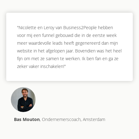
"Nicolette en Leroy van Business2People hebben
voor mij een funnel gebouwd die in de eerste week
meer waardevolle leads heeft gegenereerd dan mijn
website in het afgelopen jaar. Bovendien was het heel
fijn om met ze samen te werken. Ik ben fan en ga ze
zeker vaker inschakelen!"
Bas Mouton
, Ondernemerscoach, Amsterdam