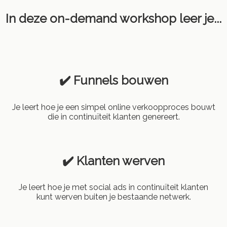
In deze on-demand workshop leer je...
✔️ Funnels bouwen
Je leert hoe je een simpel online verkoopproces bouwt
die in continuïteit klanten genereert.
✔️ Klanten werven
Je leert hoe je met social ads in continuïteit klanten
kunt werven buiten je bestaande netwerk.