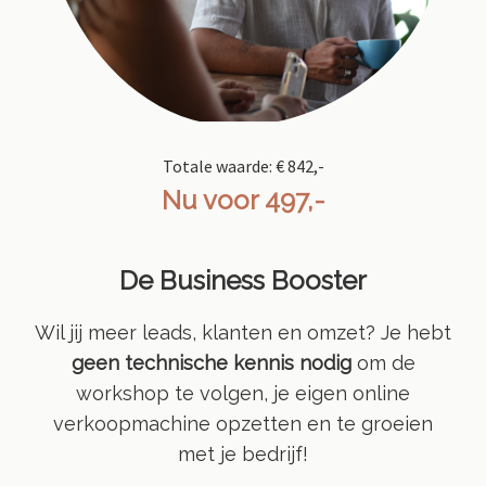
Totale waarde: € 842,-
Nu voor 497,-
De
Business Booster
Wil jij meer leads, klanten en omzet? Je hebt
geen technische kennis nodig
om de
workshop te volgen, je eigen online
verkoopmachine opzetten en te groeien
met je bedrijf!