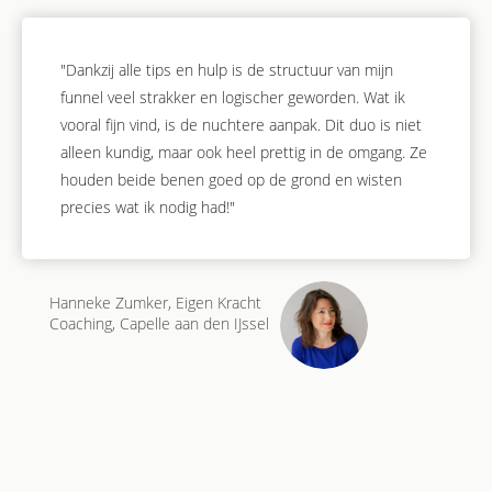
"Dankzij alle tips en hulp is de structuur van mijn
funnel veel strakker en logischer geworden. Wat ik
vooral fijn vind, is de nuchtere aanpak. Dit duo is niet
alleen kundig, maar ook heel prettig in de omgang. Ze
houden beide benen goed op de grond en wisten
precies wat ik nodig had!"
Hanneke Zumker, Eigen Kracht
Coaching, Capelle aan den IJssel