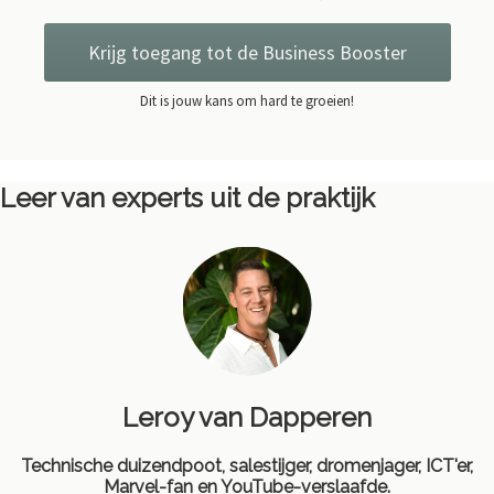
Krijg toegang tot de Business Booster
Dit is jouw kans om hard te groeien!
Leer van experts uit de praktijk
Leroy van Dapperen
Technische duizendpoot, salestijger, dromenjager, ICT'er,
Marvel-fan en YouTube-verslaafde.