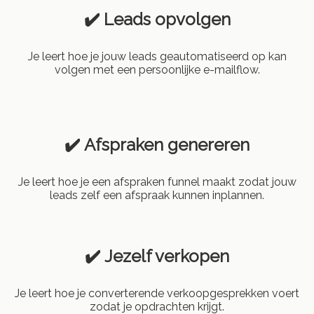
✔️ Leads opvolgen
Je leert hoe je jouw leads geautomatiseerd op kan
volgen met een persoonlijke e-mailflow.
✔️ Afspraken genereren
Je leert hoe je een afspraken funnel maakt zodat jouw
leads zelf een afspraak kunnen inplannen.
✔️ Jezelf verkopen
Je leert hoe je converterende verkoopgesprekken voert
zodat je opdrachten krijgt.